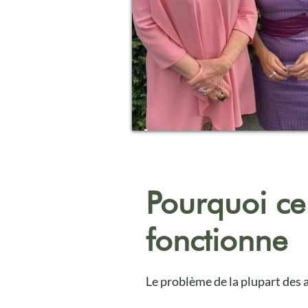
Pourquoi c
fonctionne
Le problème de la plupart des 