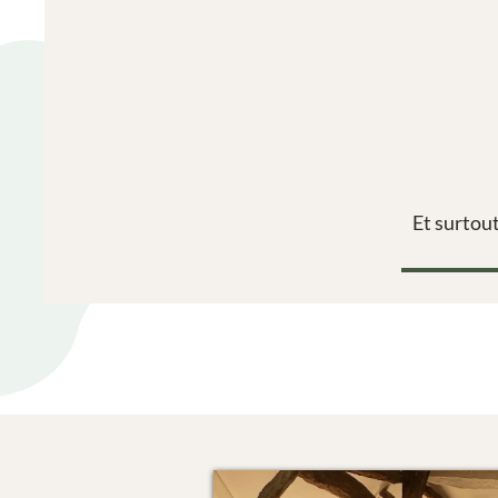
Et surto