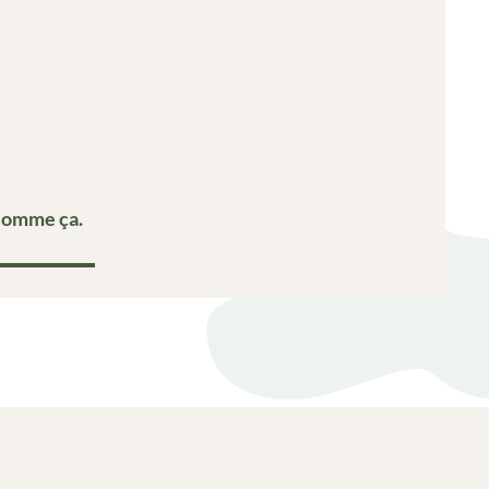
 comme ça.